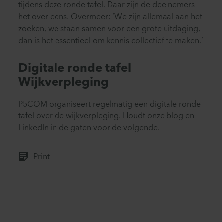
tijdens deze ronde tafel. Daar zijn de deelnemers
het over eens. Overmeer: ‘We zijn allemaal aan het
zoeken, we staan samen voor een grote uitdaging,
dan is het essentieel om kennis collectief te maken.’
Digitale ronde tafel
Wijkverpleging
P5COM organiseert regelmatig een digitale ronde
tafel over de wijkverpleging. Houdt onze blog en
LinkedIn in de gaten voor de volgende.
Print