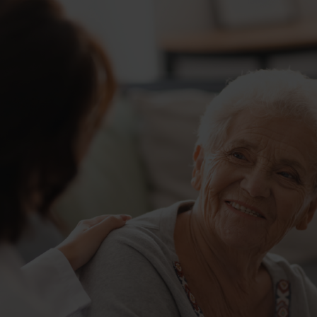
Contact