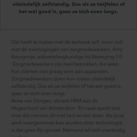
uiteindelijk zelfstandig. Dus als ze twijfelen of
het wel goed is, gaan ze tóch even langs.
Dat heeft te maken met de techniek zelf, maar ook
met de overtuigingen van zorgmedewerkers. Amy
Bourgonje, wijkverpleegkundige bij Beweging 3.0:
‘Zorgmedewerkers zijn heel betrokken, die laten
hun cliënten niet graag over aan apparaten.
Zorgmedewerkers doen hun routes uiteindelijk
zelfstandig. Dus als ze twijfelen of het wel goed is,
gaan ze tóch even langs.’
Anna van Dongen, docent HRM aan de
Hogeschool van Amsterdam: ‘En vaak speelt ook
mee dat mensen dit met hart en ziel doen. Als jouw
werk overgenomen kan worden door technologie
is dat geen fijn gevoel. Niemand wil zich overbodig