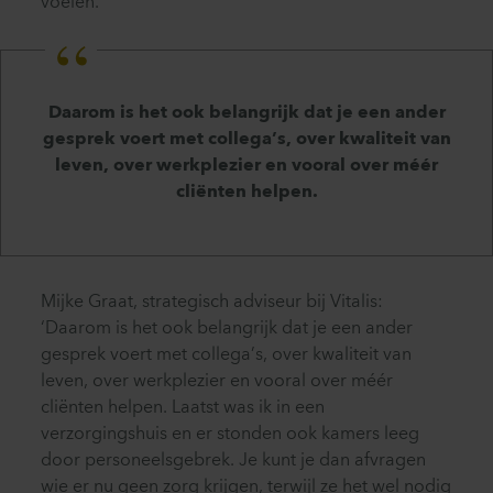
voelen.’
Daarom is het ook belangrijk dat je een ander
gesprek voert met collega’s, over kwaliteit van
leven, over werkplezier en vooral over méér
cliënten helpen.
Mijke Graat, strategisch adviseur bij Vitalis:
‘Daarom is het ook belangrijk dat je een ander
gesprek voert met collega’s, over kwaliteit van
leven, over werkplezier en vooral over méér
cliënten helpen. Laatst was ik in een
verzorgingshuis en er stonden ook kamers leeg
door personeelsgebrek. Je kunt je dan afvragen
wie er nu geen zorg krijgen, terwijl ze het wel nodig