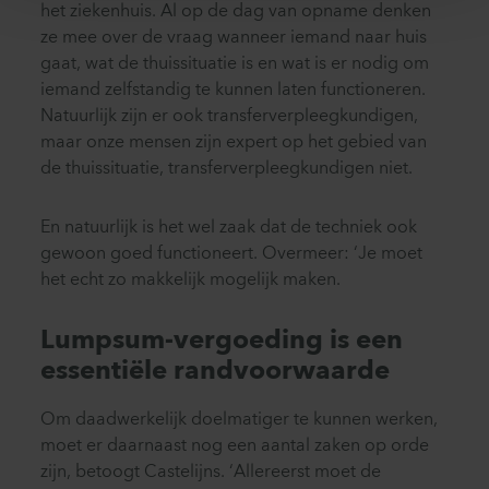
het ziekenhuis. Al op de dag van opname denken
ze mee over de vraag wanneer iemand naar huis
gaat, wat de thuissituatie is en wat is er nodig om
iemand zelfstandig te kunnen laten functioneren.
Natuurlijk zijn er ook transferverpleegkundigen,
maar onze mensen zijn expert op het gebied van
de thuissituatie, transferverpleegkundigen niet.
En natuurlijk is het wel zaak dat de techniek ook
gewoon goed functioneert. Overmeer: ‘Je moet
het echt zo makkelijk mogelijk maken.
Lumpsum-vergoeding is een
essentiële randvoorwaarde
Om daadwerkelijk doelmatiger te kunnen werken,
moet er daarnaast nog een aantal zaken op orde
zijn, betoogt Castelijns. ‘Allereerst moet de