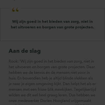
Wij zijn goed in het bieden van zorg, niet in
het uitvoeren en borgen van grote projecten.
Aan de slag
Rook: ‘Wij zijn goed in het bieden van zorg, niet in
het uitvoeren en borgen van grote projecten. Daar
hebben we de kennis én de mensen niet voor in
huis. En bovendien heb je altijd blinde vlekken als
je naar je eigen omgeving kijkt. Dan helpt het als er
mensen met een frisse blik meekijken. Tegelijkertijd
wilden we dit wel heel graag leren. Dus hebben we
onze medewerker Dorien Hoogland vrijgemaakt