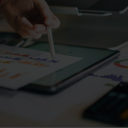
Contact