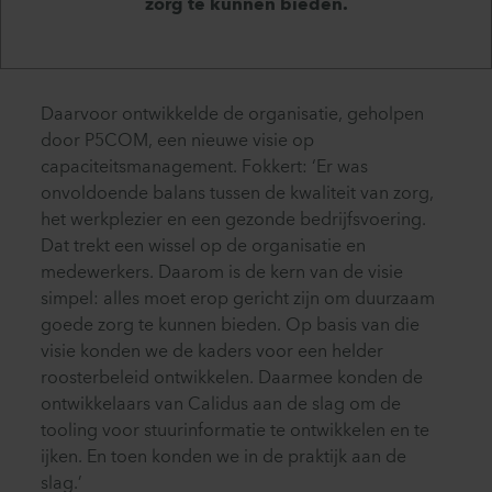
zorg te kunnen bieden.
Daarvoor ontwikkelde de organisatie, geholpen
door P5COM, een nieuwe visie op
capaciteitsmanagement. Fokkert: ‘Er was
onvoldoende balans tussen de kwaliteit van zorg,
het werkplezier en een gezonde bedrijfsvoering.
Dat trekt een wissel op de organisatie en
medewerkers. Daarom is de kern van de visie
simpel: alles moet erop gericht zijn om duurzaam
goede zorg te kunnen bieden. Op basis van die
visie konden we de kaders voor een helder
roosterbeleid ontwikkelen. Daarmee konden de
ontwikkelaars van Calidus aan de slag om de
tooling voor stuurinformatie te ontwikkelen en te
ijken. En toen konden we in de praktijk aan de
slag.’