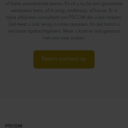
of beter presterende teams. En of u nu bij een gemeente
werkzaam bent, of in zorg, onderwijs, of bouw. Er is
bijna altijd een consultant van P5COM die u kan helpen.
Dat leest u ook terug in onze casussen. En dat hoort u
van onze opdrachtgevers. Maar u kunt er ook gewoon
met ons over praten.
Neem contact op
P5COM