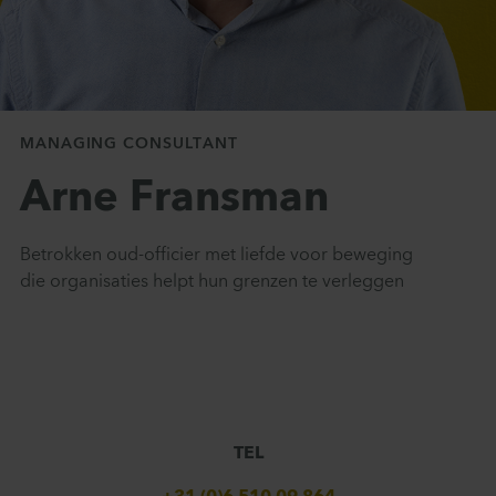
Contact
MANAGING CONSULTANT
Arne Fransman
Betrokken oud-officier met liefde voor beweging
die organisaties helpt hun grenzen te verleggen
TEL