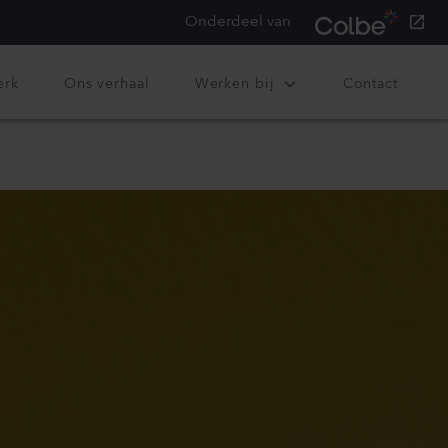
Onderdeel van
erk
Ons verhaal
Werken bij
Contact