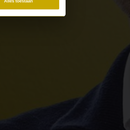
Alles toestaan