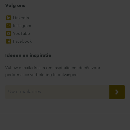
Volg ons
LinkedIn
Instagram
YouTube
Facebook
Ideeën en inspiratie
Vul uw e-mailadres in om inspiratie en ideeën voor
performance verbetering te ontvangen