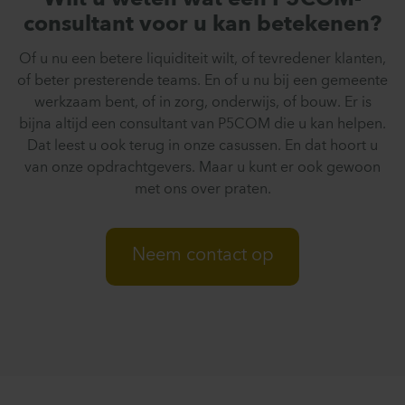
consultant voor u kan betekenen?
Of u nu een betere liquiditeit wilt, of tevredener klanten,
of beter presterende teams. En of u nu bij een gemeente
werkzaam bent, of in zorg, onderwijs, of bouw. Er is
bijna altijd een consultant van P5COM die u kan helpen.
Dat leest u ook terug in onze casussen. En dat hoort u
van onze opdrachtgevers. Maar u kunt er ook gewoon
met ons over praten.
Neem contact op