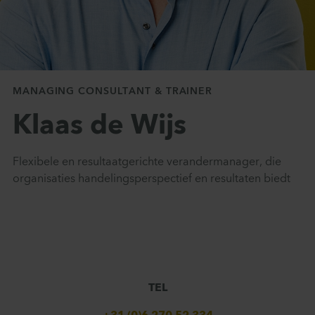
Contact
MANAGING CONSULTANT & TRAINER
Klaas de Wijs
Flexibele en resultaatgerichte verandermanager, die
organisaties handelingsperspectief en resultaten biedt
TEL