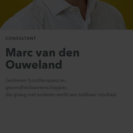
Contact
CONSULTANT
Marc van den
Ouweland
Gedreven fysiotherapeut en
gezondheidswetenschapper,
die graag met anderen werkt aan tastbaar resultaat