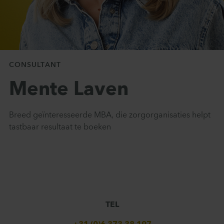
Contact
CONSULTANT
Mente Laven
Breed geïnteresseerde MBA, die zorgorganisaties helpt
tastbaar resultaat te boeken
TEL