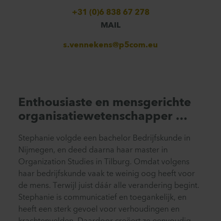
+31 (0)6 838 67 278
MAIL
s.vennekens@p5com.eu
Enthousiaste en mensgerichte
organisatiewetenschapper …
Stephanie volgde een bachelor Bedrijfskunde in
Nijmegen, en deed daarna haar master in
Organization Studies in Tilburg. Omdat volgens
haar bedrijfskunde vaak te weinig oog heeft voor
de mens. Terwijl juist dáár alle verandering begint.
Stephanie is communicatief en toegankelijk, en
heeft een sterk gevoel voor verhoudingen en