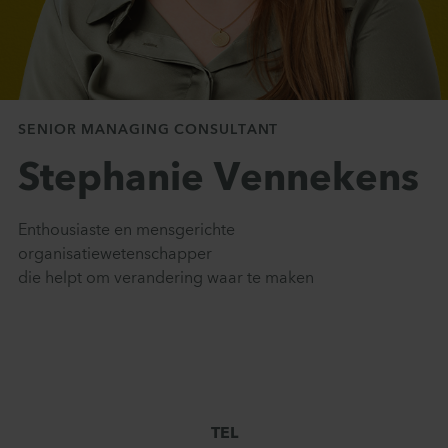
Contact
SENIOR MANAGING CONSULTANT
Stephanie Vennekens
Enthousiaste en mensgerichte
organisatiewetenschapper
die helpt om verandering waar te maken
TEL