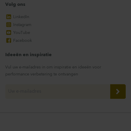
Volg ons
LinkedIn
Instagram
YouTube
Facebook
Ideeën en inspiratie
Vul uw e-mailadres in om inspiratie en ideeën voor
performance verbetering te ontvangen