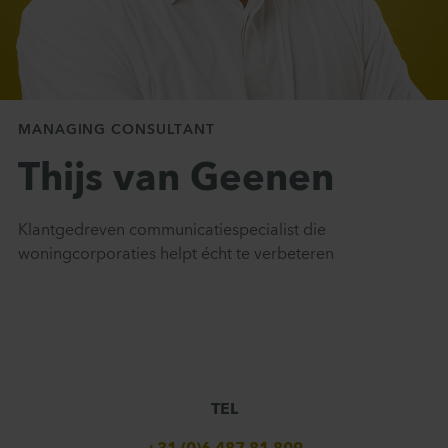
Contact
MANAGING CONSULTANT
Thijs van Geenen
Klantgedreven communicatiespecialist die
woningcorporaties helpt écht te verbeteren
TEL