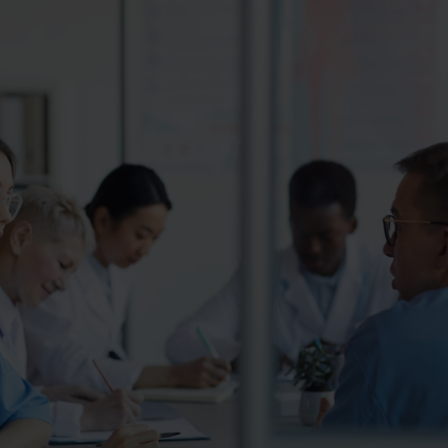
Contact