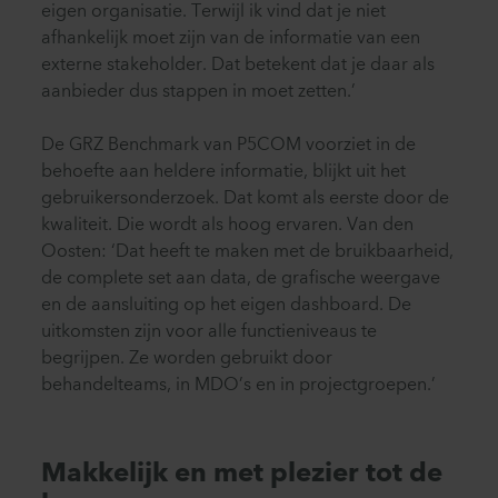
eigen organisatie. Terwijl ik vind dat je niet
afhankelijk moet zijn van de informatie van een
externe stakeholder. Dat betekent dat je daar als
aanbieder dus stappen in moet zetten.’
De GRZ Benchmark van P5COM voorziet in de
behoefte aan heldere informatie, blijkt uit het
gebruikersonderzoek. Dat komt als eerste door de
kwaliteit. Die wordt als hoog ervaren. Van den
Oosten: ‘Dat heeft te maken met de bruikbaarheid,
de complete set aan data, de grafische weergave
en de aansluiting op het eigen dashboard. De
uitkomsten zijn voor alle functieniveaus te
begrijpen. Ze worden gebruikt door
behandelteams, in MDO’s en in projectgroepen.’
Makkelijk en met plezier tot de