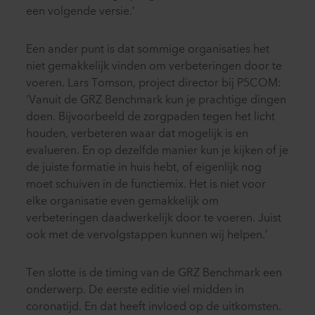
een volgende versie.’
Een ander punt is dat sommige organisaties het
niet gemakkelijk vinden om verbeteringen door te
voeren. Lars Tomson, project director bij P5COM:
‘Vanuit de GRZ Benchmark kun je prachtige dingen
doen. Bijvoorbeeld de zorgpaden tegen het licht
houden, verbeteren waar dat mogelijk is en
evalueren. En op dezelfde manier kun je kijken of je
de juiste formatie in huis hebt, of eigenlijk nog
moet schuiven in de functiemix. Het is niet voor
elke organisatie even gemakkelijk om
verbeteringen daadwerkelijk door te voeren. Juist
ook met de vervolgstappen kunnen wij helpen.’
Ten slotte is de timing van de GRZ Benchmark een
onderwerp. De eerste editie viel midden in
coronatijd. En dat heeft invloed op de uitkomsten.