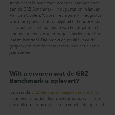
Aanbieders kunnen twee keer per jaar meedoen
aan de GRZ Benchmark: in augustus en in januari.
Van den Oosten: ‘Vooral het moment in augustus
wordt erg gewaardeerd, blijkt uit het onderzoek.
Het geeft een actueel beeld van het afgelopen half
jaar, en meteen verbetermogelijkheden voor het
laatste kwartaal. Dat maakt de positie voor de
gesprekken met de verzekeraar voor het nieuwe
jaar sterker.’
Wilt u ervaren wat de GRZ
Benchmark u oplevert?
Ga naar de
GRZ Benchmarkpagina van P5COM
.
Daar vindt u gedetailleerde informatie, casussen
van collega-aanbieders en een voorbeeld op maat.