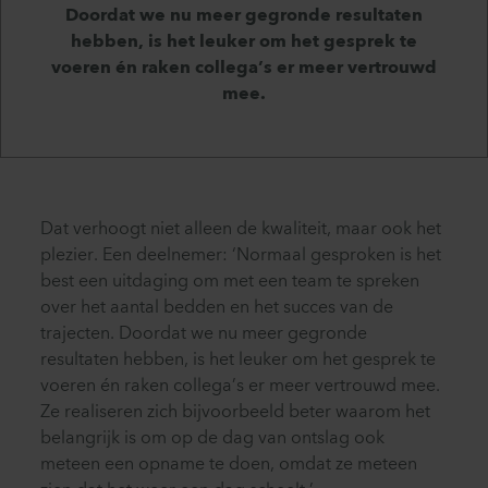
Doordat we nu meer gegronde resultaten
hebben, is het leuker om het gesprek te
voeren én raken collega’s er meer vertrouwd
mee.
Dat verhoogt niet alleen de kwaliteit, maar ook het
plezier. Een deelnemer: ‘Normaal gesproken is het
best een uitdaging om met een team te spreken
over het aantal bedden en het succes van de
trajecten. Doordat we nu meer gegronde
resultaten hebben, is het leuker om het gesprek te
voeren én raken collega’s er meer vertrouwd mee.
Ze realiseren zich bijvoorbeeld beter waarom het
belangrijk is om op de dag van ontslag ook
meteen een opname te doen, omdat ze meteen