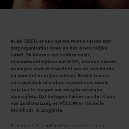
In de GRZ is er een nauwe relatie tussen wat
zorgorganisaties doen en het uiteindelijke
tarief. De keuzes van professionals,
bijvoorbeeld tijdens het MDO, hebben directe
gevolgen voor de kwaliteit van de revalidatie
én voor het bedrijfsresultaat. Reden temeer
om casuïstiek of andere meerdimensionale
data toe te voegen aan de gebruikelijke
stuurcijfers. Dat betogen Karine van der Kraan
van ZuidOostZorg en P5COM’er Michelle
Kromhout in Zorgvisie.
Kromhout: ‘Bij ZuidOostZorg leverde de een