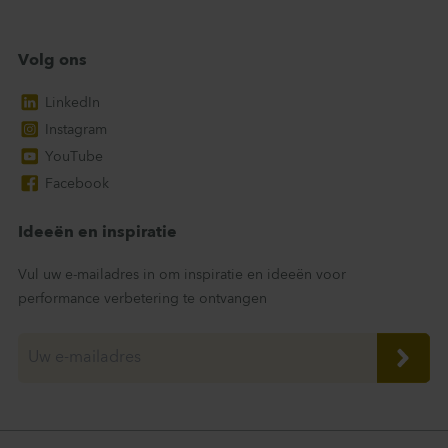
Volg ons
LinkedIn
Instagram
YouTube
Facebook
Ideeën en inspiratie
Vul uw e-mailadres in om inspiratie en ideeën voor
performance verbetering te ontvangen