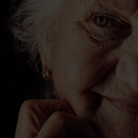
Contact