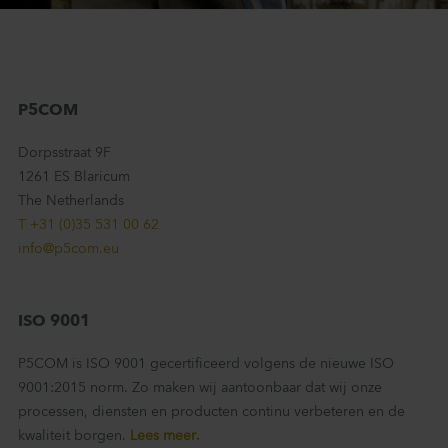
P5COM
Dorpsstraat 9F
1261 ES Blaricum
The Netherlands
T +31 (0)35 531 00 62
info@p5com.eu
ISO 9001
P5COM is ISO 9001 gecertificeerd volgens de nieuwe ISO
9001:2015 norm. Zo maken wij aantoonbaar dat wij onze
processen, diensten en producten continu verbeteren en de
kwaliteit borgen.
Lees meer.