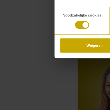
Toestemmingsselectie
Noodzakelijke cookies
Weigeren