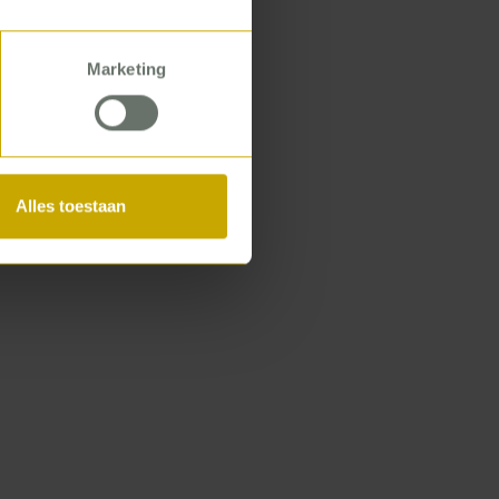
Marketing
Print
Alles toestaan