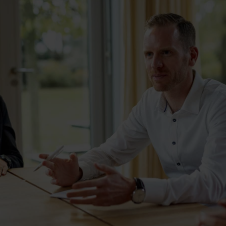
Contact