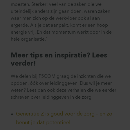
moesten. Sterker: veel van de zaken die we
uiteindelijk anders zijn gaan doen, waren zaken
waar men zich op de werkvloer ook al aan
ergerde. Als je dat aanpakt, komt er een hoop
energie vrij. En dat momentum werkt door in de
hele organisatie.’
Meer tips en inspiratie? Lees
verder!
We delen bij P5COM graag de inzichten die we
opdoen, óók over leidinggeven. Dus wil je meer
weten? Lees dan ook deze verhalen die we eerder
schreven over leidinggeven in de zorg
Generatie Z is goud voor de zorg – en zo
benut je dat potentieel