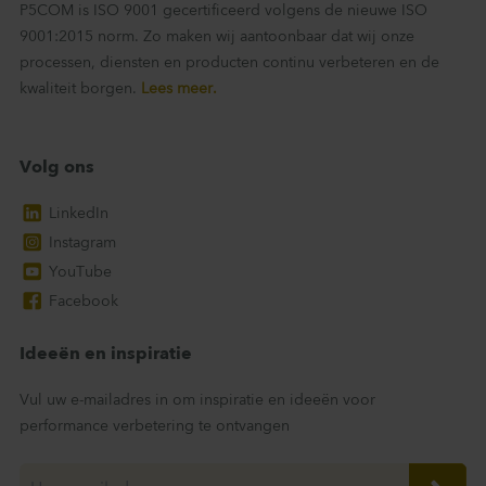
P5COM is ISO 9001 gecertificeerd volgens de nieuwe ISO
9001:2015 norm. Zo maken wij aantoonbaar dat wij onze
processen, diensten en producten continu verbeteren en de
kwaliteit borgen.
Lees meer.
Volg ons
LinkedIn
Instagram
YouTube
Facebook
Ideeën en inspiratie
Vul uw e-mailadres in om inspiratie en ideeën voor
performance verbetering te ontvangen