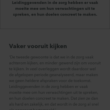
Leidinggevenden in de zorg hebben er vaak
moeite mee om hun verwachtingen uit te
spreken, en hun doelen concreet te maken.
Vaker vooruit kijken
‘De tweede gewoonte is dat we in de zorg vaak
achterom kijken, en minder gewend zijn om vooruit
te kijken. In veel overleggen wordt daardoor wel
de afgelopen periode geanalyseerd, maar maken
we geen heldere afspraken voor de toekomst.
Leidinggevenden in de zorg hebben er vaak
moeite mee om hun verwachtingen uit te spreken,
en hun doelen concreet te maken. Dat zien ze dan
als hard en zakelijk, en dat wordt in de zorg al snel