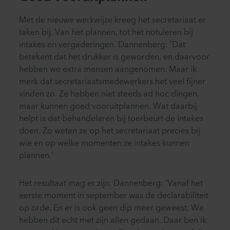
Met de nieuwe werkwijze kreeg het secretariaat er
taken bij. Van het plannen, tot het notuleren bij
intakes en vergaderingen. Dannenberg: ‘Dat
betekent dat het drukker is geworden, en daarvoor
hebben we extra mensen aangenomen. Maar ik
merk dat secretariaatsmedewerkers het veel fijner
vinden zo. Ze hebben niet steeds ad hoc dingen,
maar kunnen goed vooruitplannen. Wat daarbij
helpt is dat behandelaren bij toerbeurt de intakes
doen. Zo weten ze op het secretariaat precies bij
wie en op welke momenten ze intakes kunnen
plannen.’
Het resultaat mag er zijn. Dannenberg: ‘Vanaf het
eerste moment in september was de declarabiliteit
op orde. En er is ook geen dip meer geweest. We
hebben dit echt met zijn allen gedaan. Daar ben ik