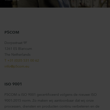
P5COM
Dorpsstraat 9F
1261 ES Blaricum
The Netherlands
T +31 (0)35 531 00 62
info@p5com.eu
ISO 9001
P5COM is ISO 9001 gecertificeerd volgens de nieuwe ISO
9001:2015 norm. Zo maken wij aantoonbaar dat wij onze
processen, diensten en producten continu verbeteren en de