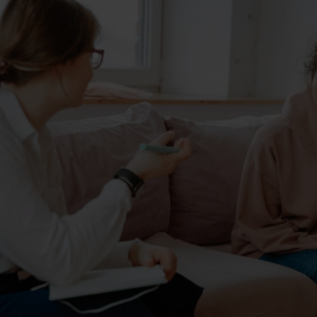
Contact