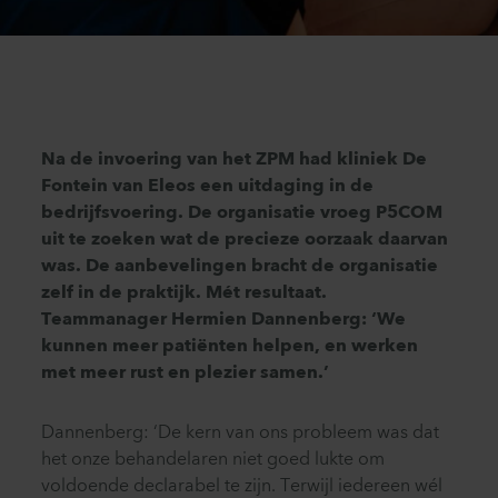
Na de invoering van het ZPM had kliniek De
Fontein van Eleos een uitdaging in de
bedrijfsvoering. De organisatie vroeg P5COM
uit te zoeken wat de precieze oorzaak daarvan
was. De aanbevelingen bracht de organisatie
zelf in de praktijk. Mét resultaat.
Teammanager Hermien Dannenberg: ‘We
kunnen meer patiënten helpen, en werken
met meer rust en plezier samen.’
Dannenberg: ‘De kern van ons probleem was dat
het onze behandelaren niet goed lukte om
voldoende declarabel te zijn. Terwijl iedereen wél