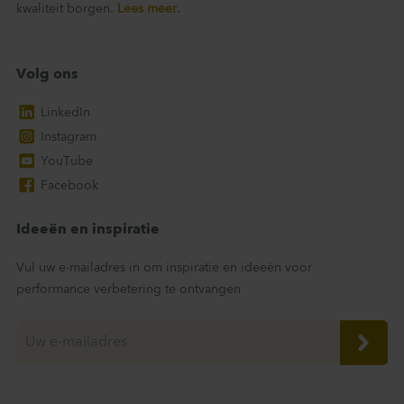
kwaliteit borgen.
Lees meer.
Volg ons
LinkedIn
Instagram
YouTube
Facebook
Ideeën en inspiratie
Vul uw e-mailadres in om inspiratie en ideeën voor
performance verbetering te ontvangen