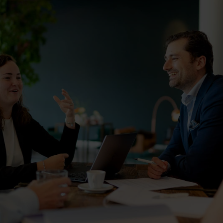
Contact