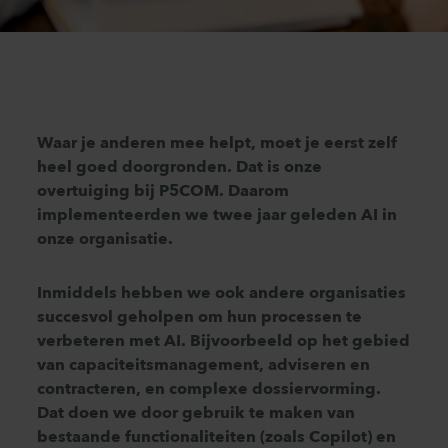
Waar je anderen mee helpt, moet je eerst zelf
heel goed doorgronden. Dat is onze
overtuiging bij P5COM. Daarom
implementeerden we twee jaar geleden AI in
onze organisatie.
Inmiddels hebben we ook andere organisaties
succesvol geholpen om hun processen te
verbeteren met AI.
Bijvoorbeeld op het gebied
van capaciteitsmanagement, adviseren en
contracteren, en complexe dossiervorming.
Dat doen we door gebruik te maken van
bestaande functionaliteiten (zoals Copilot) en