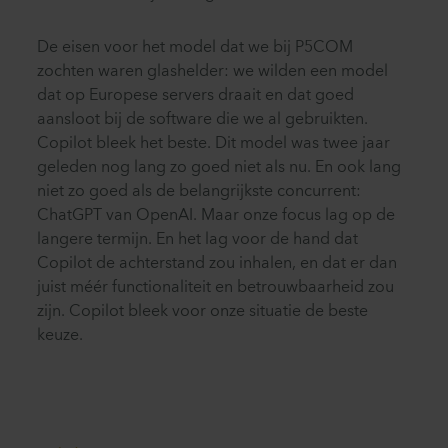
De eisen voor het model dat we bij P5COM
zochten waren glashelder: we wilden een model
dat op Europese servers draait en dat goed
aansloot bij de software die we al gebruikten.
Copilot bleek het beste. Dit model was twee jaar
geleden nog lang zo goed niet als nu. En ook lang
niet zo goed als de belangrijkste concurrent:
ChatGPT van OpenAI. Maar onze focus lag op de
langere termijn. En het lag voor de hand dat
Copilot de achterstand zou inhalen, en dat er dan
juist méér functionaliteit en betrouwbaarheid zou
zijn. Copilot bleek voor onze situatie de beste
keuze.