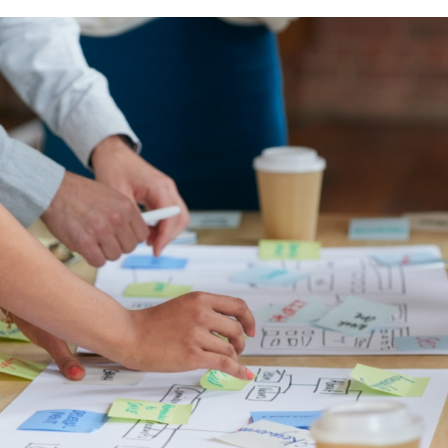
Contact