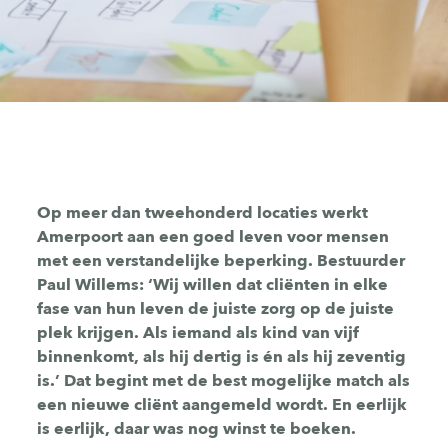
Op meer dan tweehonderd locaties werkt
Amerpoort aan een goed leven voor mensen
met een verstandelijke beperking. Bestuurder
Paul Willems: ‘Wij willen dat cliënten in elke
fase van hun leven de juiste zorg op de juiste
plek krijgen. Als iemand als kind van vijf
binnenkomt, als hij dertig is én als hij zeventig
is.’ Dat begint met de best mogelijke match als
een nieuwe cliënt aangemeld wordt. En eerlijk
is eerlijk, daar was nog winst te boeken.