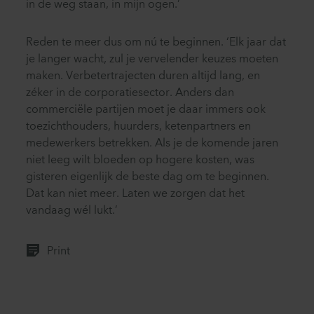
in de weg staan, in mijn ogen.’
Reden te meer dus om nú te beginnen. ‘Elk jaar dat
je langer wacht, zul je vervelender keuzes moeten
maken. Verbetertrajecten duren altijd lang, en
zéker in de corporatiesector. Anders dan
commerciële partijen moet je daar immers ook
toezichthouders, huurders, ketenpartners en
medewerkers betrekken. Als je de komende jaren
niet leeg wilt bloeden op hogere kosten, was
gisteren eigenlijk de beste dag om te beginnen.
Dat kan niet meer. Laten we zorgen dat het
vandaag wél lukt.’
Print