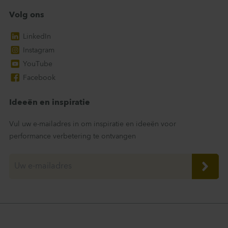
Volg ons
LinkedIn
Instagram
YouTube
Facebook
Ideeën en inspiratie
Vul uw e-mailadres in om inspiratie en ideeën voor
performance verbetering te ontvangen