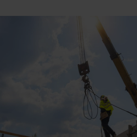
Contact