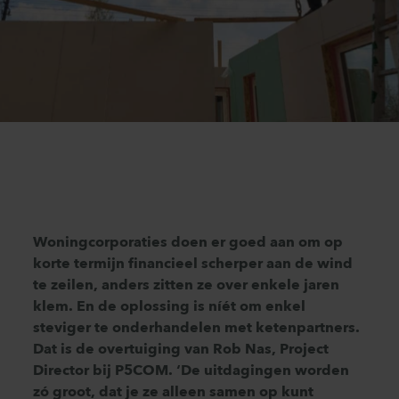
Woningcorporaties doen er goed aan om op
korte termijn financieel scherper aan de wind
te zeilen, anders zitten ze over enkele jaren
klem. En de oplossing is níét om enkel
steviger te onderhandelen met ketenpartners.
Dat is de overtuiging van Rob Nas, Project
Director bij P5COM. ‘De uitdagingen worden
zó groot, dat je ze alleen samen op kunt