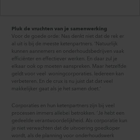
Pluk de vruchten van je samenwerking
Voor de goede orde: Nas denkt niet dat de rek er
al uit is bij de meeste ketenpartners. ‘Natuurlijk
kunnen aannemers en onderhoudsbedrijven vaak
efficiënter en effectiever werken. En daar zul je
elkaar ook op moeten aanspreken. Maar hetzelfde
geldt voor veel woningcorporaties. Iedereen kan
verbeteren. En de crux is nu juist dat dat veel
makkelijker gaat als je het samen doet.’
Corporaties en hun ketenpartners zijn bij veel
processen immers allebei betrokken. ‘Je hebt een
gedeelde verantwoordelijkheid. Als corporatie kun
je niet verwachten dat de uitvoering goedkoper
wordt, als de planning voor onderhoudswerk